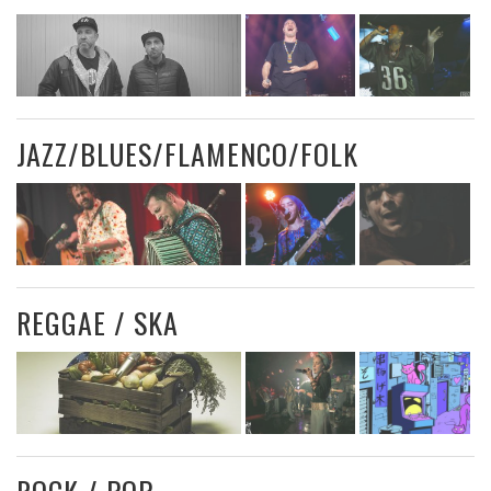
JAZZ/BLUES/FLAMENCO/FOLK
REGGAE / SKA