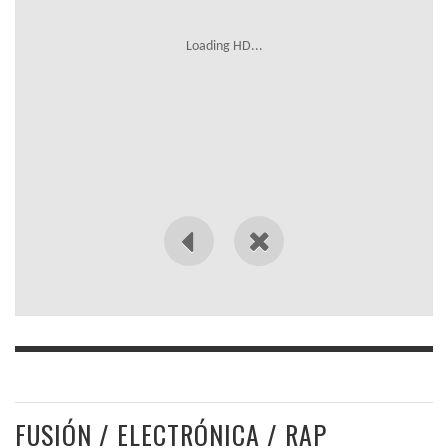
Loading HD...
FUSIÓN / ELECTRÓNICA / RAP