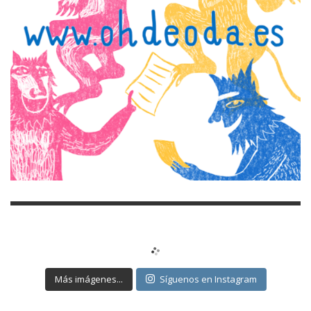
Más imágenes...
Síguenos en Instagram