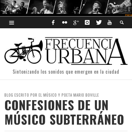
Sintonizando los sonidos que emergen en la ciudad
BLOG ESCRITO POR EL MÚSICO Y POETA MARIO BOVILLE
CONFESIONES DE UN
MÚSICO SUBTERRÁNEO