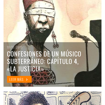
10/12/2015
CONFESIONES DE UN MÚSICO
SUBTERRÁNEO: CAPÍTULO 4,
«LA JUSTICIA»
LEER MÁS