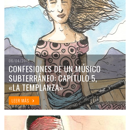
06/04/2016
CONFESIONES DE UN MÚSICO
SUBTERRÁNEO: CAPÍTULO 5,
«LA TEMPLANZA»
LEER MÁS