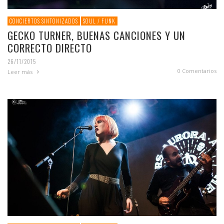
CONCIERTOS SINTONIZADOS
SOUL / FUNK
GECKO TURNER, BUENAS CANCIONES Y UN
CORRECTO DIRECTO
26/11/2015
0 Comentarios
Leer más