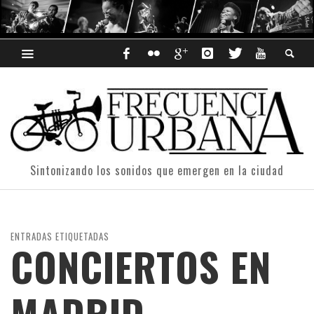
Sintonizando los sonidos que emergen en la ciudad
ENTRADAS ETIQUETADAS
CONCIERTOS EN
MADRID