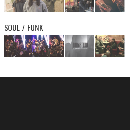
SOUL / FUNK