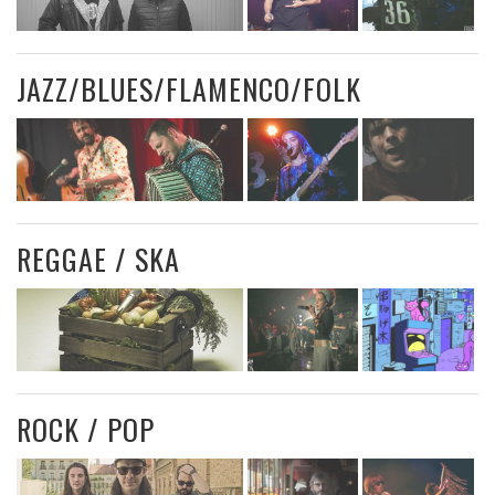
JAZZ/BLUES/FLAMENCO/FOLK
REGGAE / SKA
ROCK / POP