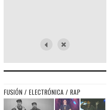
FUSIÓN / ELECTRÓNICA / RAP