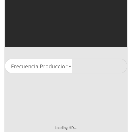
Loading HD...