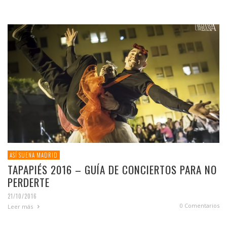
ASÍ SUENA MADRID
TAPAPIÉS 2016 – GUÍA DE CONCIERTOS PARA NO
PERDERTE
21/10/2016
0 Comentarios
Leer más