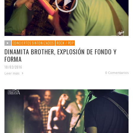
CONCIERTOS SINTONIZADOS
ROCK / POP
DINAMITA BROTHER, EXPLOSIÓN DE FONDO Y
FORMA
18/02/2016
0 Comentarios
Leer más