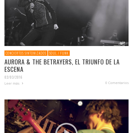
CONCIERTOS SINTONIZADOS
SOUL / FUNK
AURORA & THE BETRAYERS, EL TRIUNFO DE LA
ESCENA
02/03/2016
0 Comentarios
Leer más