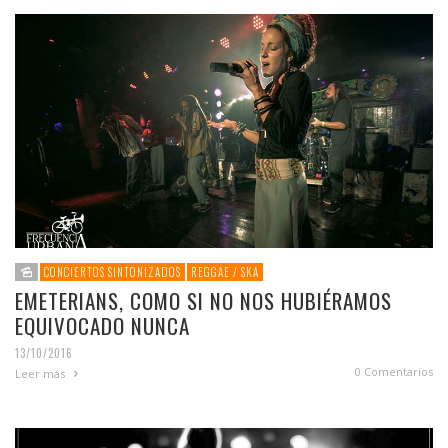
CONCIERTOS SINTONIZADOS
REGGAE / SKA
EMETERIANS, COMO SI NO NOS HUBIÉRAMOS
EQUIVOCADO NUNCA
13/10/2016
0 Comentarios
Leer más