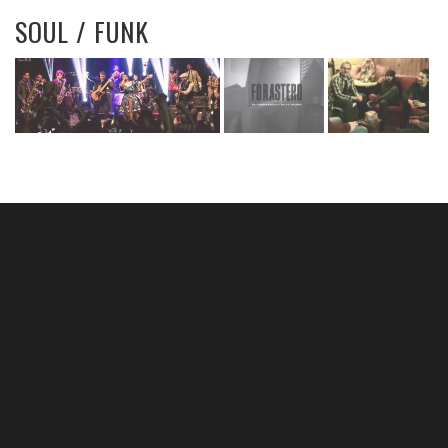
SOUL / FUNK