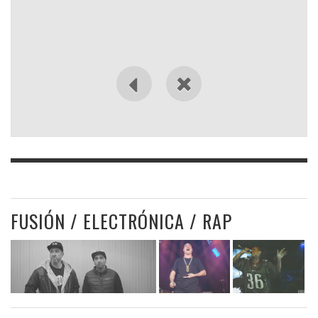
FUSIÓN / ELECTRÓNICA / RAP