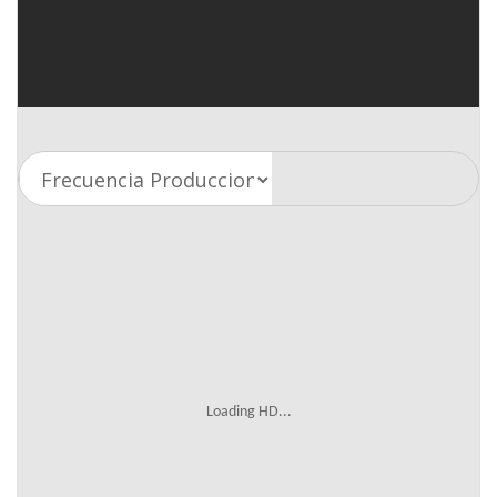
Loading HD...