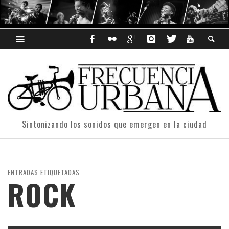
Sintonizando los sonidos que emergen en la ciudad
ENTRADAS ETIQUETADAS
ROCK