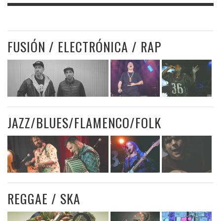
FUSIÓN / ELECTRÓNICA / RAP
JAZZ/BLUES/FLAMENCO/FOLK
REGGAE / SKA