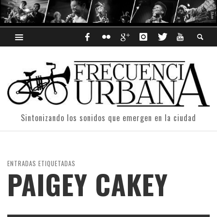
Sintonizando los sonidos que emergen en la ciudad
ENTRADAS ETIQUETADAS
PAIGEY CAKEY