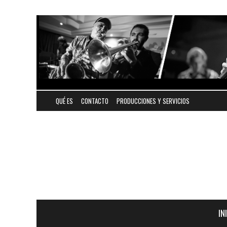
QUÉ ES
CONTACTO
PRODUCCIONES Y SERVICIOS
IN