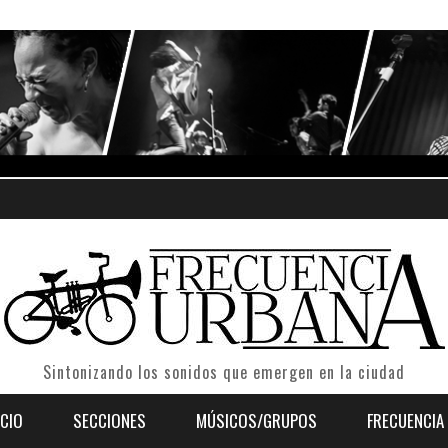
Sintonizando los sonidos que emergen en la ciudad
ICIO
SECCIONES
MÚSICOS/GRUPOS
FRECUENCIA