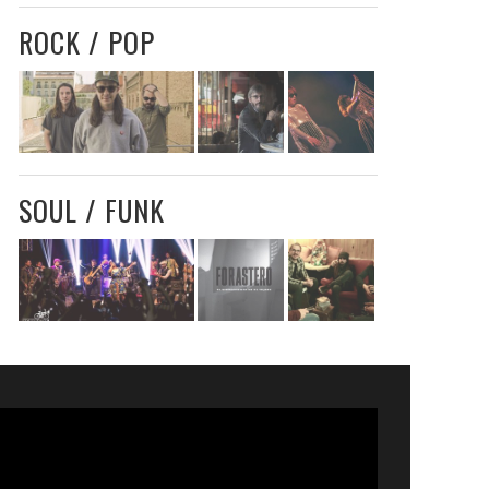
ROCK / POP
SOUL / FUNK