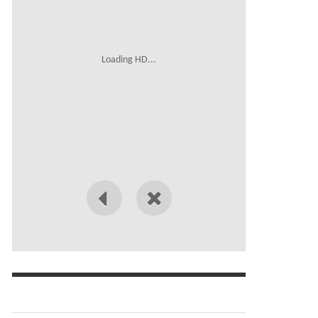
Loading HD...