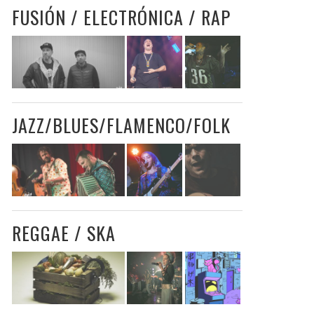
FUSIÓN / ELECTRÓNICA / RAP
JAZZ/BLUES/FLAMENCO/FOLK
REGGAE / SKA