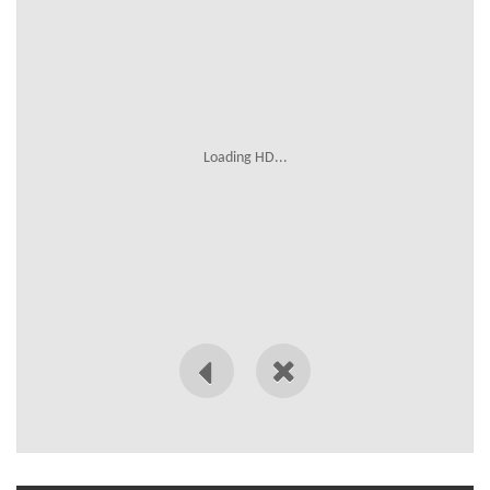
Loading HD...