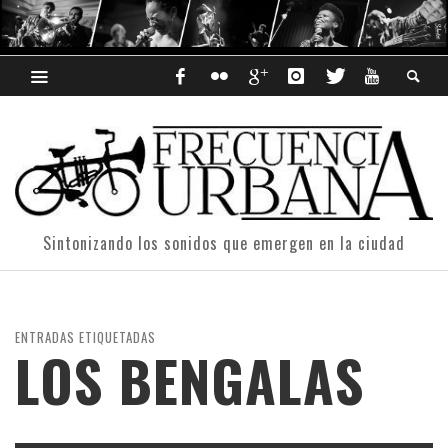
Sintonizando los sonidos que emergen en la ciudad
ENTRADAS ETIQUETADAS
LOS BENGALAS